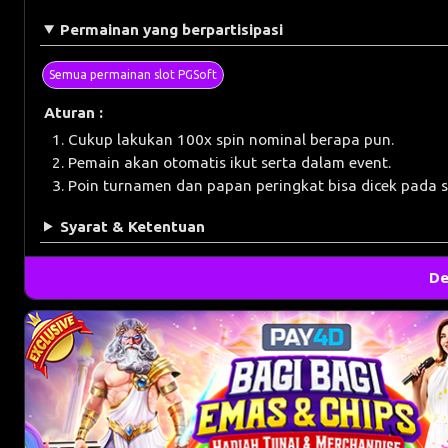
Permainan yang berpartisipasi
Semua permainan slot PGSoft
Aturan :
Cukup lakukan 100x spin nominal berapa pun.
Pemain akan otomatis ikut serta dalam event.
Poin turnamen dan papan peringkat bisa dicek pada 
Syarat & Ketentuan
De