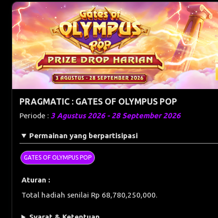
PRAGMATIC : GATES OF OLYMPUS POP
Periode :
3 Agustus 2026 - 28 September 2026
Permainan yang berpartisipasi
GATES OF OLYMPUS POP
Aturan :
Total hadiah senilai Rp 68,780,250,000.
Syarat & Ketentuan