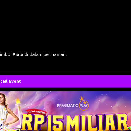
simbol
Piala
di dalam permainan.
tail Event