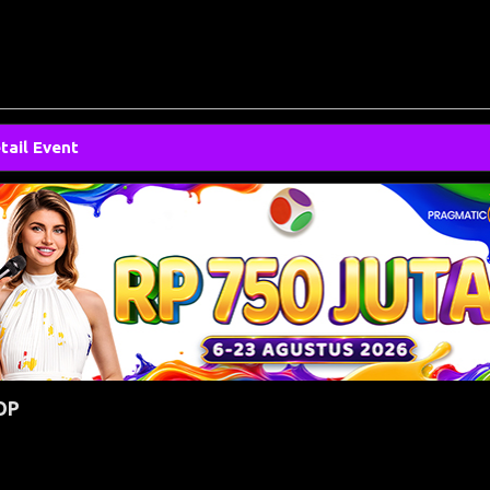
tail Event
OP