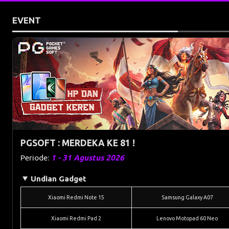
EVENT
PGSOFT : MERDEKA KE 81 !
Periode:
1 - 31 Agustus 2026
Undian Gadget
Xiaomi Redmi Note 15
Samsung Galaxy A07
Xiaomi Redmi Pad 2
Lenovo Motopad 60 Neo