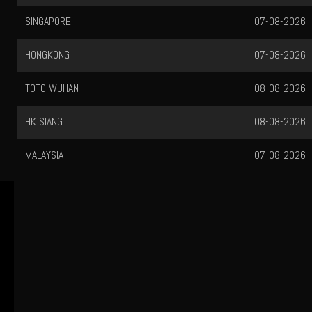
HONGKONG
07-08-2026
TOTO WUHAN
08-08-2026
HK SIANG
08-08-2026
MALAYSIA
07-08-2026