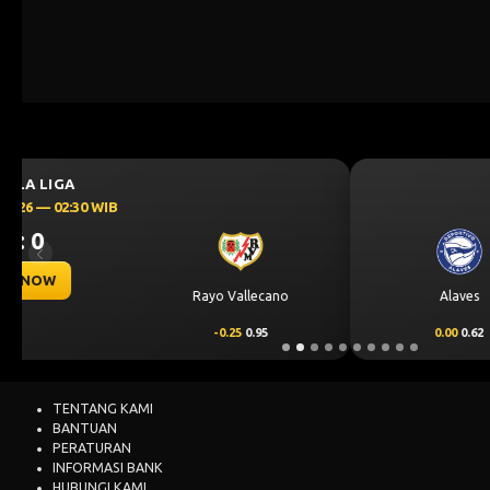
SPAIN LA LIGA
August 16, 2026 — 00:30 WIB
0 : 0
Previous
BET NOW
Alaves
0.00
0.62
TENTANG KAMI
BANTUAN
PERATURAN
INFORMASI BANK
HUBUNGI KAMI
KEBIJAKAN PRIVASI
PERSETUJUAN COOKIES