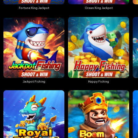
Jackpot Fishing
Happy Fishing