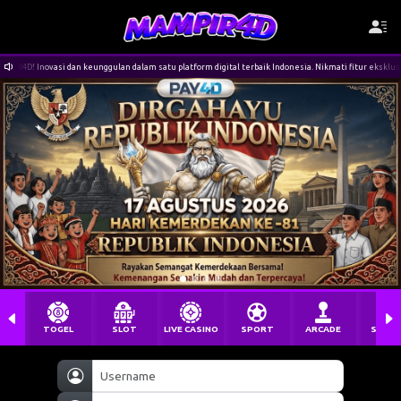
4D! Inovasi dan keunggulan dalam satu platform digital terbaik Indonesia. Nikmati fitur eksklusif k
TOGEL
SLOT
LIVE CASINO
SPORT
ARCADE
SABU