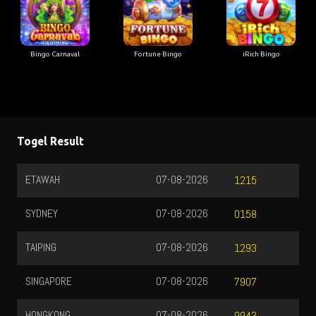
Bingo Carnaval
Fortune Bingo
iRich Bingo
Togel Result
ETAWAH
07-08-2026
1215
SYDNEY
07-08-2026
0158
TAIPING
07-08-2026
1293
SINGAPORE
07-08-2026
7907
HONGKONG
07-08-2026
9943