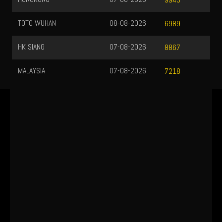
TOTO WUHAN
08-08-2026
6989
HK SIANG
07-08-2026
8867
MALAYSIA
07-08-2026
7218