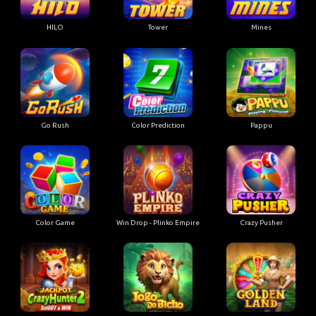
HILO
Tower
Mines
Go Rush
Color Prediction
Pappu
Color Game
Win Drop - Plinko Empire
Crazy Pusher
Crazy Hunter 2
Jogo do Bicho
Golden Land