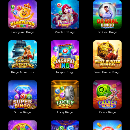
Candyland Bingo
Pearls of Bingo
Go Goal Bingo
Bingo Adventure
Jackpot Bingo
West Hunter Bingo
Super Bingo
Lucky Bingo
Calaca Bingo