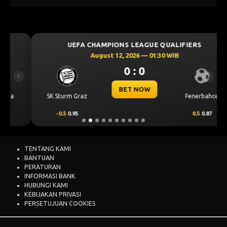
UEFA CHAMPIONS LEAGUE QUALIFIERS
August 12, 2026 — 01:30 WIB
0 : 0
Previous
Next
BET NOW
SK Sturm Graz
Fenerbahce
-0.5
0.95
0.5
0.87
TENTANG KAMI
BANTUAN
PERATURAN
INFORMASI BANK
HUBUNGI KAMI
KEBIJAKAN PRIVASI
PERSETUJUAN COOKIES
MAMPIR4D: Inovasi dan Keunggulan