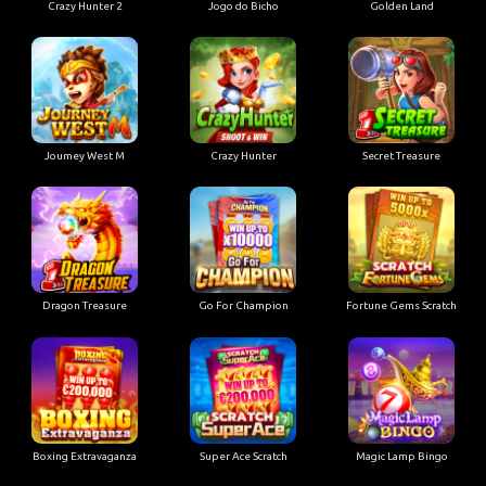
Joumey West M
Crazy Hunter
Secret Treasure
Dragon Treasure
Go For Champion
Fortune Gems Scratch
Boxing Extravaganza
Super Ace Scratch
Magic Lamp Bingo