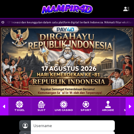
i dan keunggulan dalam satu platform digital terbaik Indonesia. Nikmati fitur eksklusif kami!
TOGEL
SLOT
LIVE CASINO
SPORT
ARCADE
SABU