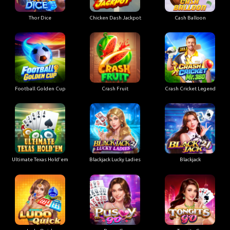
Thor Dice
Chicken Dash Jackpot
Cash Balloon
Football Golden Cup
Crash Fruit
Crash Cricket Legend
Ultimate Texas Hold'em
Blackjack Lucky Ladies
Blackjack
Ludo Quick
Pusoy Go
Tongits Go