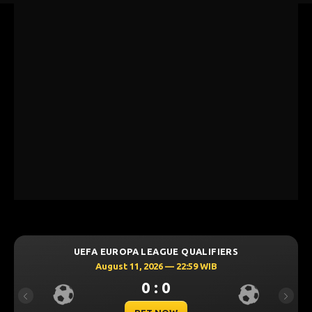
UEFA EUROPA LEAGUE QUALIFIERS
UEFA CH
August 11, 2026 — 22:59 WIB
Au
0 : 0
Previous
Next