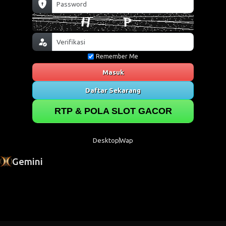
Remember Me
Masuk
Daftar Sekarang
RTP & POLA SLOT GACOR
Desktop
Wap
Gemini