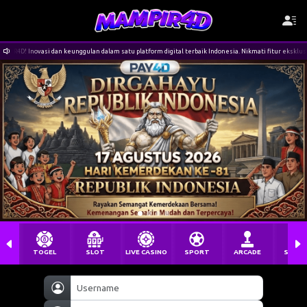
4D! Inovasi dan keunggulan dalam satu platform digital terbaik Indonesia. Nikmati fitur eksklusif k
TOGEL
SLOT
LIVE CASINO
SPORT
ARCADE
SABU