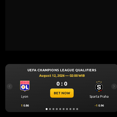
S LEAGUE QUALIFIERS
UEFA CHAMPIONS 
 2026 — 02:00 WIB
August 12, 2
0 : 0
0
Previous
Ne
ET NOW
BE
Sparta Praha
SK Sturm Graz
-1
0.96
-0.5
0.95