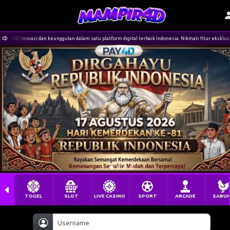
D! Inovasi dan keunggulan dalam satu platform digital terbaik Indonesia. Nikmati fitur eksklusif ka
TOGEL
SLOT
LIVE CASINO
SPORT
ARCADE
SABU