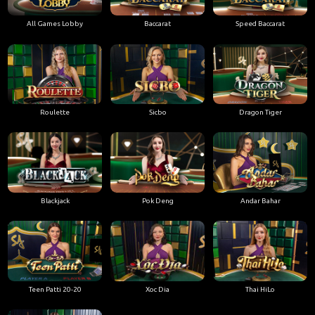
All Games Lobby
Baccarat
Speed Baccarat
Roulette
Sicbo
Dragon Tiger
Blackjack
Pok Deng
Andar Bahar
Teen Patti 20-20
Xoc Dia
Thai HiLo