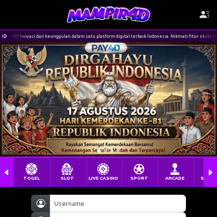
! Inovasi dan keunggulan dalam satu platform digital terbaik Indonesia. Nikmati fitur eksklusif kam
TOGEL
SLOT
LIVE CASINO
SPORT
ARCADE
SABU